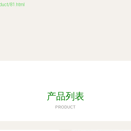
t/81.html
产品列表
PRODUCT