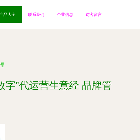
产品大全
联系我们
企业信息
访客留言
管理
木数字”代运营生意经 品牌管