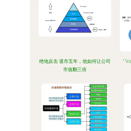
绝地反击 退市五年，他如何让公司
「V
市值翻三倍