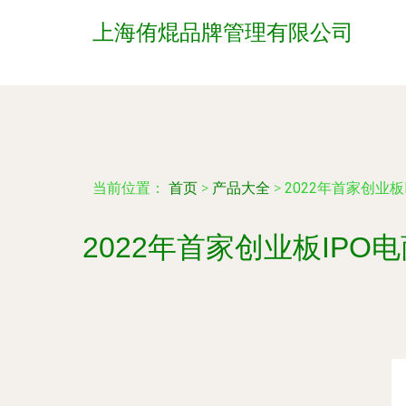
上海侑焜品牌管理有限公司
当前位置：
首页
>
产品大全
>
2022年首家创业
2022年首家创业板IPO