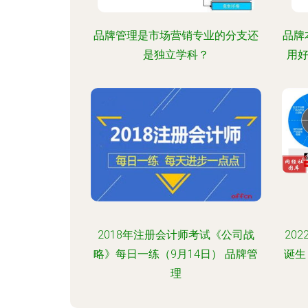
品牌管理是市场营销专业的分支还
品牌
是独立学科？
用
2018年注册会计师考试《公司战
20
略》每日一练（9月14日） 品牌管
诞生
理