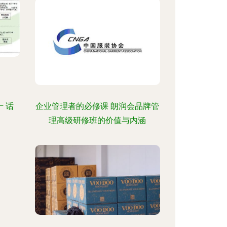
 话
企业管理者的必修课 朗润会品牌管
理高级研修班的价值与内涵