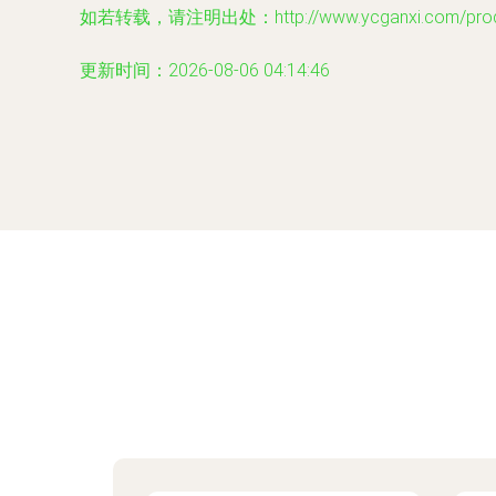
如若转载，请注明出处：http://www.ycganxi.com/produc
更新时间：2026-08-06 04:14:46