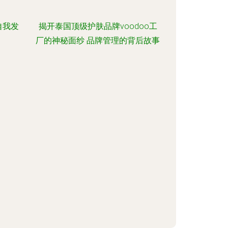
自我发
揭开泰国顶级护肤品牌voodoo工
厂的神秘面纱 品牌管理的背后故事