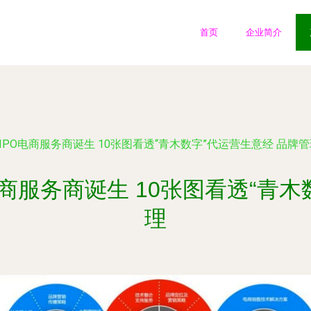
首页
企业简介
板IPO电商服务商诞生 10张图看透“青木数字”代运营生意经 品牌
电商服务商诞生 10张图看透“青
理