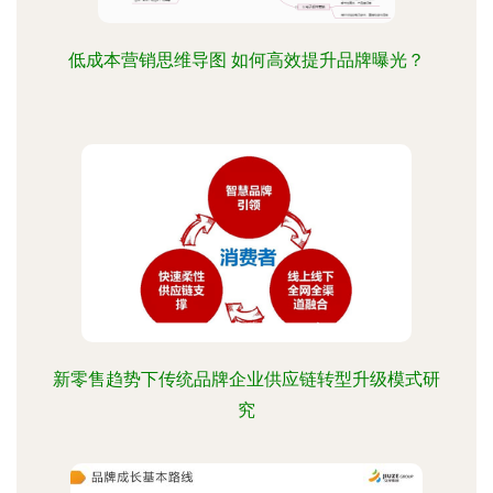
低成本营销思维导图 如何高效提升品牌曝光？
新零售趋势下传统品牌企业供应链转型升级模式研
究