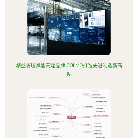
精益管理赋能高端品牌 COLMO打造先进制造新高
度