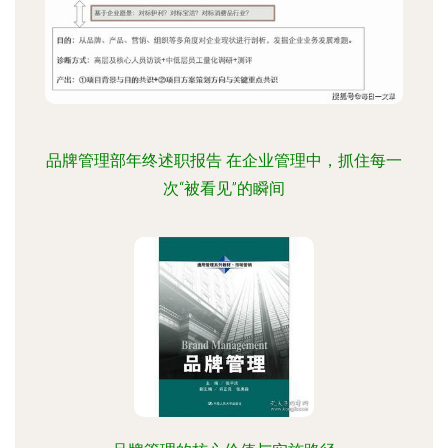
品牌管理部年终述职报告 在企业管理中，抓住每一
次“被看见”的瞬间