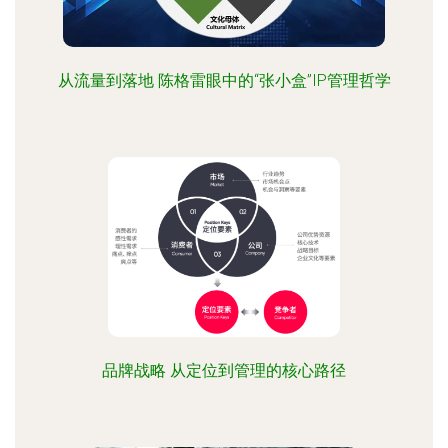
从流量到落地 陈格雷眼中的“张小盒”IP管理哲学
品牌战略 从定位到管理的核心路径