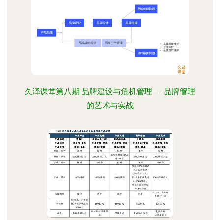
久泽课堂第八期 品牌建设与危机管理——品牌管理
的艺术与实战