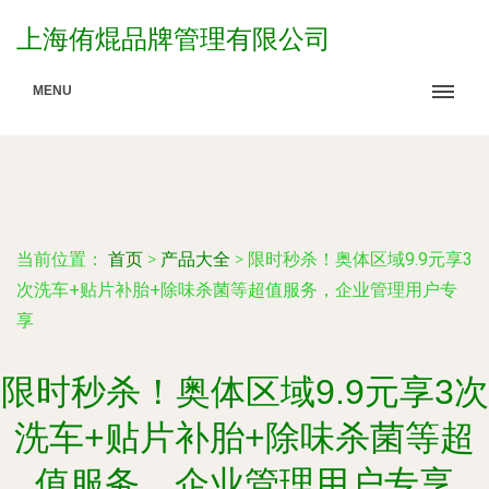
上海侑焜品牌管理有限公司
MENU
当前位置：
首页
>
产品大全
>
限时秒杀！奥体区域9.9元享3
次洗车+贴片补胎+除味杀菌等超值服务，企业管理用户专
享
限时秒杀！奥体区域9.9元享3次
洗车+贴片补胎+除味杀菌等超
值服务，企业管理用户专享