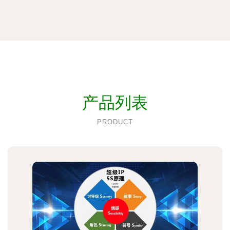
产品列表
PRODUCT