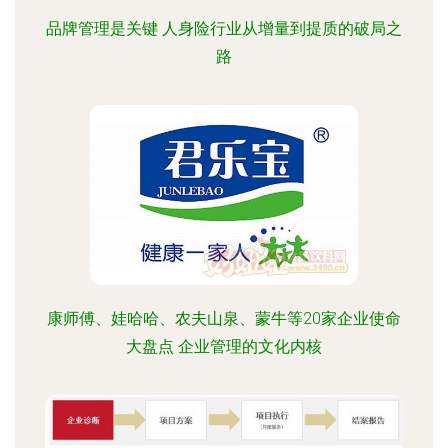
品牌管理是关键 人身险行业从增量到提质的破局之
路
康师傅、娃哈哈、农夫山泉、蒙牛等20家企业使命
大盘点 企业管理的文化内核